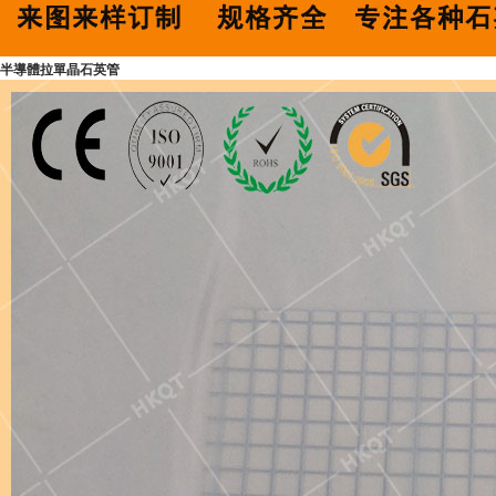
半導體拉單晶石英管