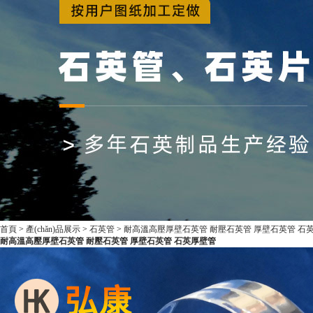
首頁
>
產(chǎn)品展示
>
石英管
>
耐高溫高壓厚壁石英管 耐壓石英管 厚壁石英管 石
耐高溫高壓厚壁石英管 耐壓石英管 厚壁石英管 石英厚壁管